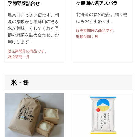
ケ農園の紫アスパラ
季節野菜詰合せ
北海道の春の絶品。贈り物
農薬はいっさい使わず、朝
にもおすすめです。
晩の寒暖差と羊蹄山の湧き
水が美味しくしてくれた季
販売期間外の商品です。
節の野菜を詰め合わせ、お
取扱期間：月
届けします。
販売期間外の商品です。
取扱期間：月
米・餅