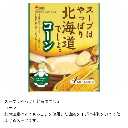
スープはやっぱり北海道でしょ。
コーン。
北海道産のとうもろこしを使用した濃縮タイプの牛乳を加えて仕
上げるスープです。