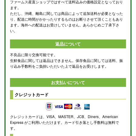
ファームス産直ショップではすべて送料込みの価格設定となっており
ます。
ただし、沖縄、離島に関しては商品によって追加送料が必要となった
り、配送に時間がかかったりするものはお断りさせて頂くこともあり
ます。海外への配送はお受けしていません。あらかじめご了承下さ
い。
返品について
不良品に限り交換可能です。
生鮮食品に関しては返品はできません。保存食品に関しては送料、振
り込み手数料をご負担いただいた上で返品をお受けします。
お支払いについて
クレジットカード
クレジットカードは、VISA、MASTER、JCB、Diners、American
Express がご利用いただけます。カード引き落とし手数料は無料で
す。