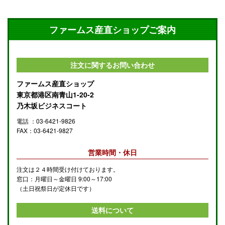
ファームス産直ショップご案内
注文に関するお問い合わせ
ファームス産直ショップ
東京都港区南青山1-20-2
乃木坂ビジネスコート
電話 ：03-6421-9826
FAX：03-6421-9827
営業時間・休日
注文は２４時間受け付けております。
窓口：月曜日～金曜日 9:00～17:00
（土日祝祭日が定休日です）
送料について