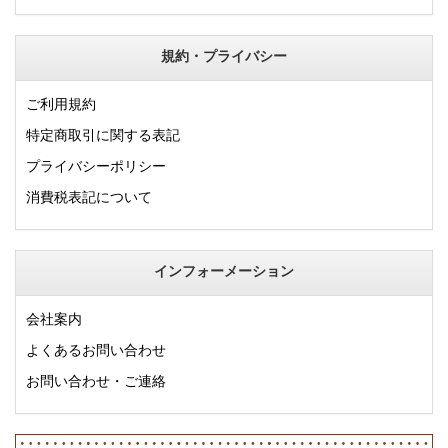
規約・プライバシー
ご利用規約
特定商取引に関する表記
プライバシーポリシー
消費税表記について
インフォーメーション
会社案内
よくあるお問い合わせ
お問い合わせ・ご連絡