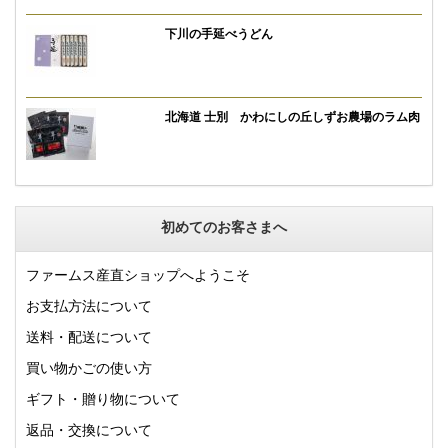
下川の手延べうどん
北海道 士別 かわにしの丘しずお農場のラム肉
初めてのお客さまへ
ファームス産直ショップへようこそ
お支払方法について
送料・配送について
買い物かごの使い方
ギフト・贈り物について
返品・交換について