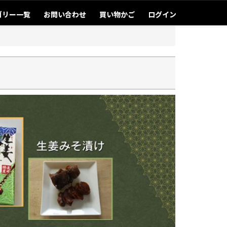
ゴリー一覧
お問い合わせ
買い物かご
ログイン