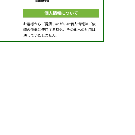
個人情報について
お客様からご提供いただいた個人情報はご依
頼の作業に使用する以外、その他への利用は
決していたしません。