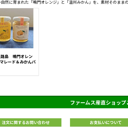
の自然に育まれた「鳴門オレンジ」と「温州みかん」を、素材そのまま
淡路島 鳴門オレン
マレード＆みかんバ
ファームス産直ショップ
注文に関するお問い合わせ
お支払いについて