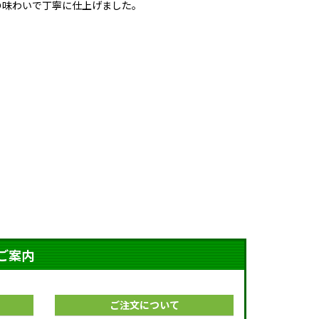
の味わいで丁寧に仕上げました。
ご案内
ご注文について