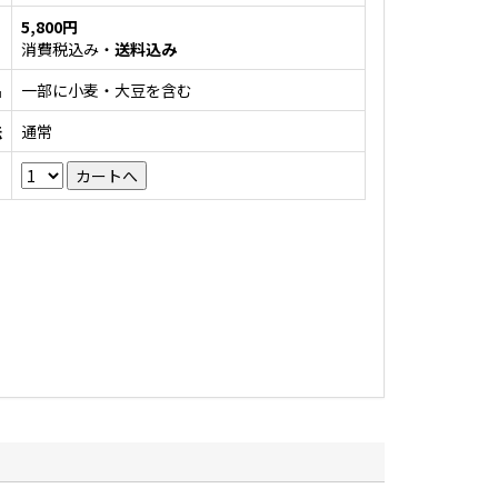
5,800円
消費税込み・
送料込み
名
一部に小麦・大豆を含む
法
通常