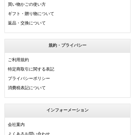
買い物かごの使い方
ギフト・贈り物について
返品・交換について
規約・プライバシー
ご利用規約
特定商取引に関する表記
プライバシーポリシー
消費税表記について
インフォーメーション
会社案内
よくあるお問い合わせ