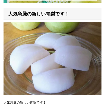
人気急騰の新しい青梨です！
人気急騰の新しい青梨です！