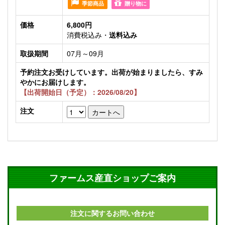
季節商品
贈り物に
価格
6,800円
消費税込み・
送料込み
取扱期間
07月～09月
予約注文お受けしています。出荷が始まりましたら、すみ
やかにお届けします。
【出荷開始日（予定）：2026/08/20】
注文
ファームス産直ショップご案内
注文に関するお問い合わせ