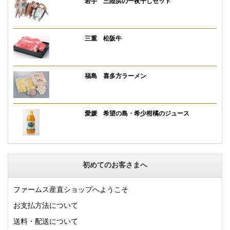
岩手 三陸浜の一夜干しセット
三重 松阪牛
福島 喜多方ラーメン
愛媛 希望の島・希少柑橘のジュース
初めてのお客さまへ
ファームス産直ショップへようこそ
お支払方法について
送料・配送について