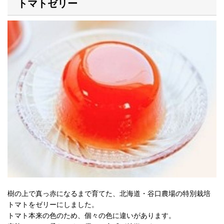
トマトゼリー
樹の上で真っ赤になるまで育てた、北海道・谷口農場の特別栽培
トマトをゼリーにしました。
トマト本来の色のため、個々の色に違いがあります。