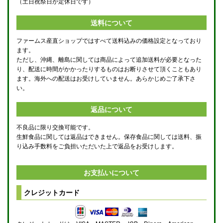
（土日祝祭日が定休日です）
送料について
ファームス産直ショップではすべて送料込みの価格設定となっており
ます。
ただし、沖縄、離島に関しては商品によって追加送料が必要となった
り、配送に時間がかかったりするものはお断りさせて頂くこともあり
ます。海外への配送はお受けしていません。あらかじめご了承下さ
い。
返品について
不良品に限り交換可能です。
生鮮食品に関しては返品はできません。保存食品に関しては送料、振
り込み手数料をご負担いただいた上で返品をお受けします。
お支払いについて
クレジットカード