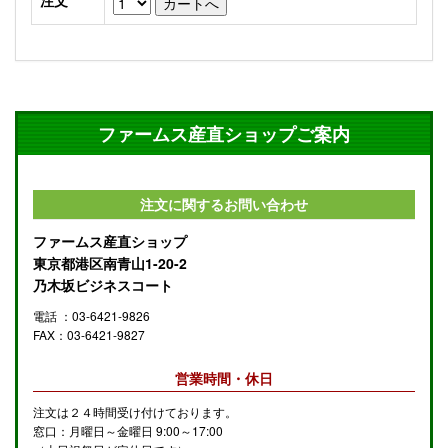
注文
ファームス産直ショップご案内
注文に関するお問い合わせ
ファームス産直ショップ
東京都港区南青山1-20-2
乃木坂ビジネスコート
電話 ：03-6421-9826
FAX：03-6421-9827
営業時間・休日
注文は２４時間受け付けております。
窓口：月曜日～金曜日 9:00～17:00