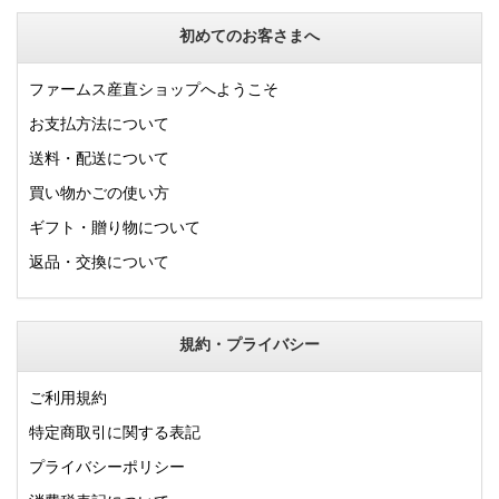
初めてのお客さまへ
ファームス産直ショップへようこそ
お支払方法について
送料・配送について
買い物かごの使い方
ギフト・贈り物について
返品・交換について
規約・プライバシー
ご利用規約
特定商取引に関する表記
プライバシーポリシー