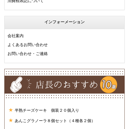
消費税表記について
インフォーメーション
会社案内
よくあるお問い合わせ
お問い合わせ・ご連絡
半熟チーズケーキ 個装２０個入り
あんこグラノーラ８個セット（４種各２個）