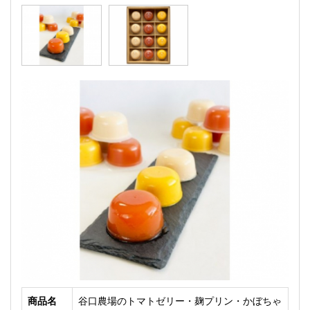
商品名
谷口農場のトマトゼリー・麹プリン・かぼちゃ