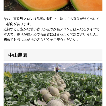
なお、富良野メロンは品種の特性上、熟しても香りが強く出にく
い傾向があります。
追熟すると豊かな甘い香りが立つ夕張メロンとは異なるタイプで
すので、香りが控えめでも品質にはまったく問題ございません。
初めてお召し上がりの方もどうぞご安心ください。
中山農園