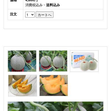
消費税込み・
送料込み
注文