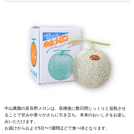
中山農園の富良野メロンは、収穫後に数日間じっくりと追熟させ
ることで甘みや香りがさらに引き立ち、本来のおいしさをお楽し
みいただけます。
お届けからおよそ5日〜1週間ほどで食べ頃となります。