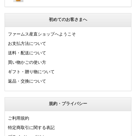
初めてのお客さまへ
ファームス産直ショップへようこそ
お支払方法について
送料・配送について
買い物かごの使い方
ギフト・贈り物について
返品・交換について
規約・プライバシー
ご利用規約
特定商取引に関する表記