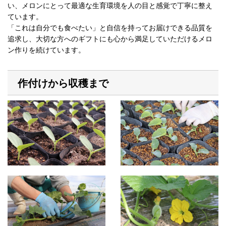
い、メロンにとって最適な生育環境を人の目と感覚で丁寧に整え
ています。
「これは自分でも食べたい」と自信を持ってお届けできる品質を
追求し、大切な方へのギフトにも心から満足していただけるメロ
ン作りを続けています。
作付けから収穫まで