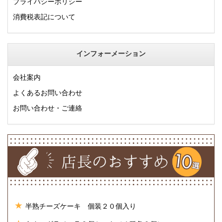
プライバシーポリシー
消費税表記について
インフォーメーション
会社案内
よくあるお問い合わせ
お問い合わせ・ご連絡
半熟チーズケーキ 個装２０個入り