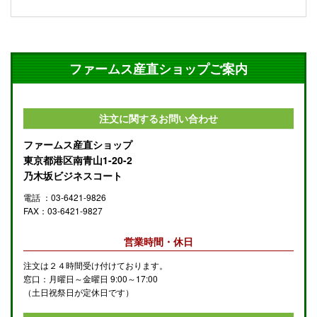
ファームス産直ショップご案内
注文に関するお問い合わせ
ファームス産直ショップ
東京都港区南青山1-20-2
乃木坂ビジネスコート
電話 ：03-6421-9826
FAX：03-6421-9827
営業時間・休日
注文は２４時間受け付けております。
窓口：月曜日～金曜日 9:00～17:00
（土日祝祭日が定休日です）