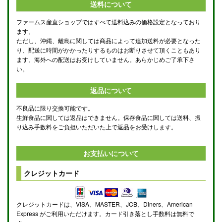
送料について
ファームス産直ショップではすべて送料込みの価格設定となっており
ます。
ただし、沖縄、離島に関しては商品によって追加送料が必要となった
り、配送に時間がかかったりするものはお断りさせて頂くこともあり
ます。海外への配送はお受けしていません。あらかじめご了承下さ
い。
返品について
不良品に限り交換可能です。
生鮮食品に関しては返品はできません。保存食品に関しては送料、振
り込み手数料をご負担いただいた上で返品をお受けします。
お支払いについて
クレジットカード
クレジットカードは、VISA、MASTER、JCB、Diners、American
Express がご利用いただけます。カード引き落とし手数料は無料で