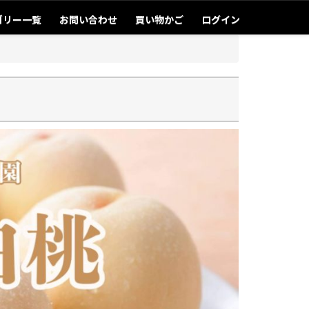
ゴリー一覧
お問い合わせ
買い物かご
ログイン