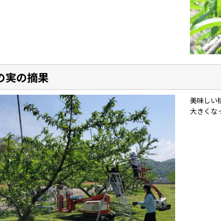
の実の摘果
美味しい
大きくな