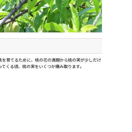
桃を育てるために、桃の花の満開から桃の実が少しだけ
ってくる頃、桃の実をいくつか摘み取ります。