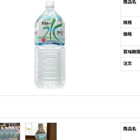
商品名
規格
価格
賞味期
注文
商品名