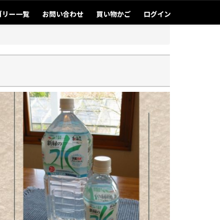
ゴリー一覧
お問い合わせ
買い物かご
ログイン