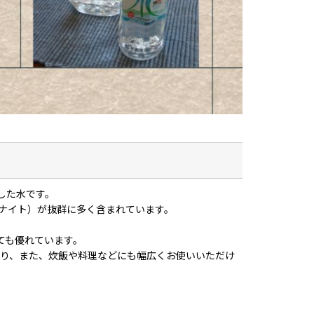
した水です。
ナイト）が抜群に多く含まれています。
しても優れています。
割り、また、炊飯や料理などにも幅広くお使いいただけ