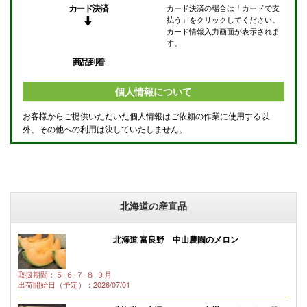
カード決済
カード決済の場合は「カードで支
払う」をクリックしてください。
カード情報入力画面が表示されま
す。
商品到着
個人情報について
お客様からご提供いただいた個人情報はご依頼の作業に使用する以
外、その他への利用は決していたしません。
北海道の産直品
北海道 富良野 中山農園のメロン
取扱期間：５-６-７-８-９月
出荷開始日（予定）：2026/07/01