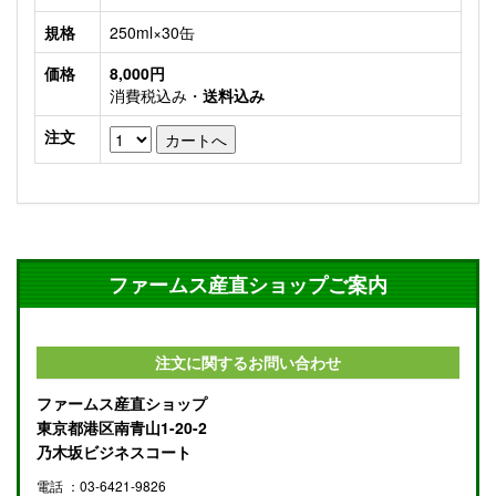
規格
250ml×30缶
価格
8,000円
消費税込み・
送料込み
注文
ファームス産直ショップご案内
注文に関するお問い合わせ
ファームス産直ショップ
東京都港区南青山1-20-2
乃木坂ビジネスコート
電話 ：03-6421-9826