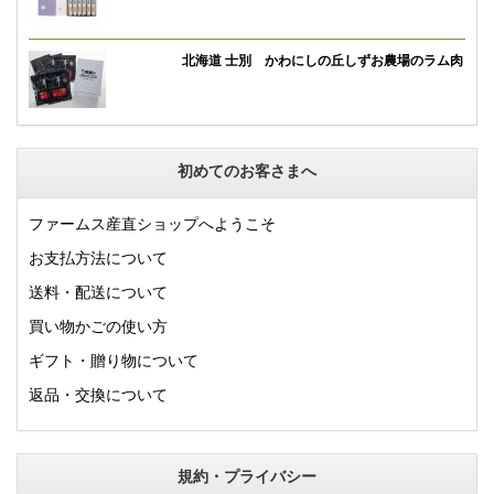
北海道 士別 かわにしの丘しずお農場のラム肉
初めてのお客さまへ
ファームス産直ショップへようこそ
お支払方法について
送料・配送について
買い物かごの使い方
ギフト・贈り物について
返品・交換について
規約・プライバシー