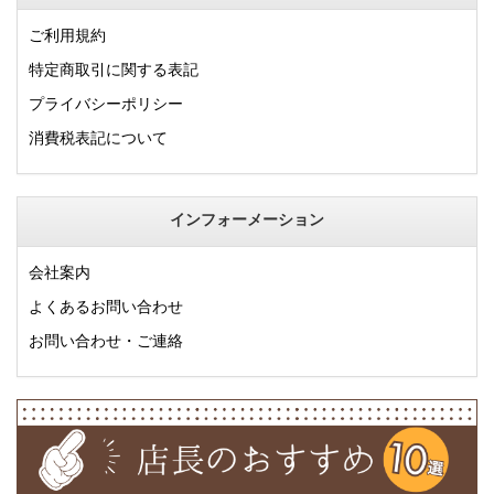
ご利用規約
特定商取引に関する表記
プライバシーポリシー
消費税表記について
インフォーメーション
会社案内
よくあるお問い合わせ
お問い合わせ・ご連絡