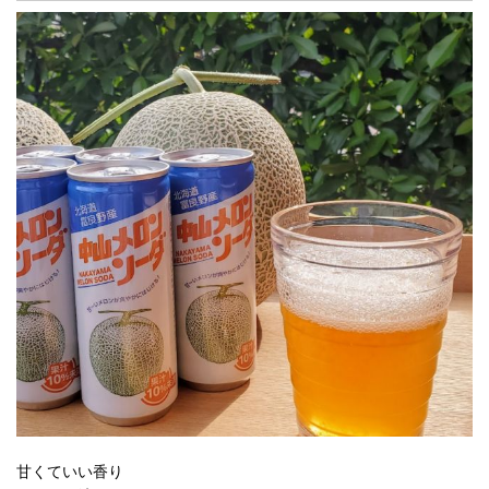
甘くていい香り