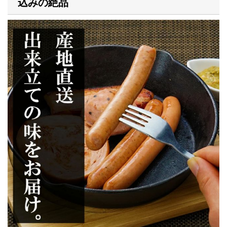
込みの絶品