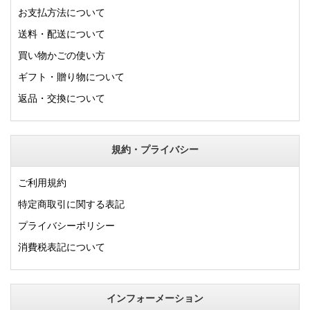
お支払方法について
送料・配送について
買い物かごの使い方
ギフト・贈り物について
返品・交換について
規約・プライバシー
ご利用規約
特定商取引に関する表記
プライバシーポリシー
消費税表記について
インフォーメーション