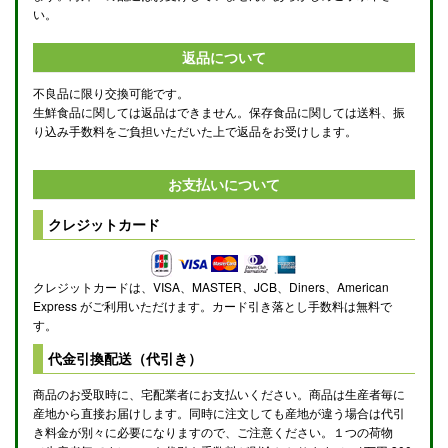
い。
返品について
不良品に限り交換可能です。
生鮮食品に関しては返品はできません。保存食品に関しては送料、振
り込み手数料をご負担いただいた上で返品をお受けします。
お支払いについて
クレジットカード
クレジットカードは、VISA、MASTER、JCB、Diners、American
Express がご利用いただけます。カード引き落とし手数料は無料で
す。
代金引換配送（代引き）
商品のお受取時に、宅配業者にお支払いください。商品は生産者毎に
産地から直接お届けします。同時に注文しても産地が違う場合は代引
き料金が別々に必要になりますので、ご注意ください。１つの荷物