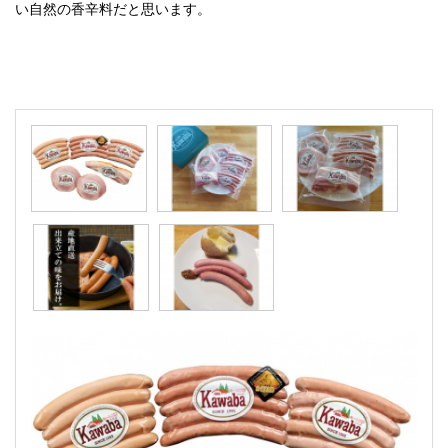
い自然の香辛料だと思います。